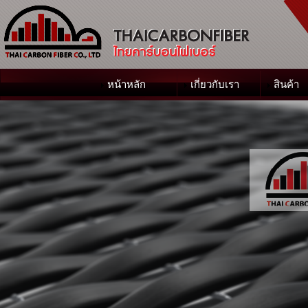
หน้าหลัก
เกี่ยวกับเรา
สินค้า