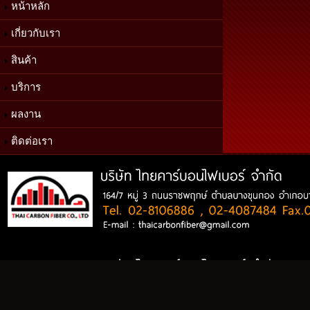
หน้าหลัก
เกี่ยวกับเรา
สินค้า
บริการ
ผลงาน
ติดต่อเรา