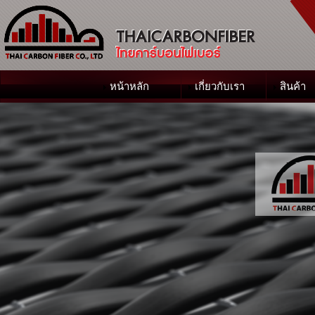
หน้าหลัก
เกี่ยวกับเรา
สินค้า