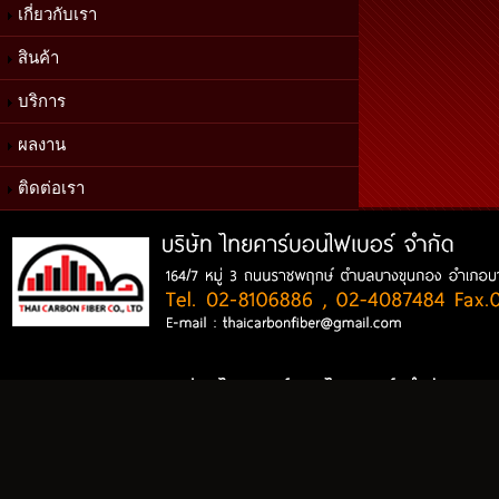
เกี่ยวกับเรา
สินค้า
บริการ
ผลงาน
ติดต่อเรา